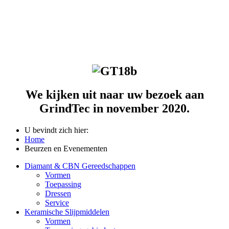
We kijken uit naar uw bezoek aan
GrindTec in november 2020.
U bevindt zich hier:
Home
Beurzen en Evenementen
Diamant & CBN Gereedschappen
Vormen
Toepassing
Dressen
Service
Keramische Slijpmiddelen
Vormen