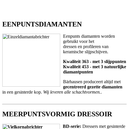
EENPUNTSDIAMANTEN
Eenpunts diamanten worden
gebruikt voor het
dressen en profileren van
keramische slijpschijven.
Kwaliteit 363 - met 3 slijppunten
Kwaliteit 453 - met 3 natuurlijke
diamantpunten
Bärhausen produceert altijd met
gecentreerd gezette diamanten
in een gesinterde kop.
Wij leveren alle schachtvormen.
.
MEERPUNTSVORMIG DRESSOIR
BD-serie:
Dressers met gesinterde