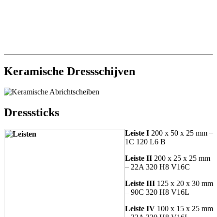
Keramische Dressschijven
Dresssticks
Leiste I
200 x 50 x 25 mm –
1C 120 L6 B
Leiste II
200 x 25 x 25 mm
– 22A 320 H8 V16C
Leiste III
125 x 20 x 30 mm
– 90C 320 H8 V16L
Leiste IV
100 x 15 x 25 mm