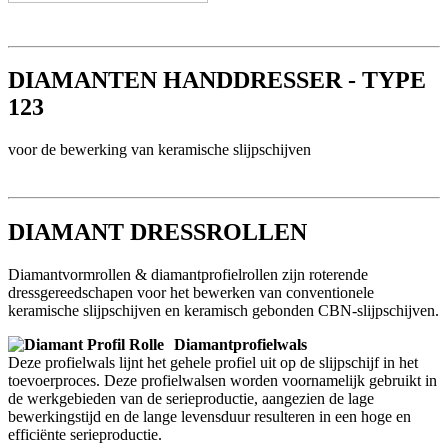
DIAMANTEN HANDDRESSER - TYPE
123
voor de bewerking van keramische slijpschijven
DIAMANT DRESSROLLEN
Diamantvormrollen & diamantprofielrollen zijn roterende
dressgereedschapen voor het bewerken van conventionele
keramische slijpschijven en keramisch gebonden CBN-slijpschijven.
Diamantprofielwals
Deze profielwals lijnt het gehele profiel uit op de slijpschijf in het
toevoerproces. Deze profielwalsen worden voornamelijk gebruikt in
de werkgebieden van de serieproductie, aangezien de lage
bewerkingstijd en de lange levensduur resulteren in een hoge en
efficiënte serieproductie.