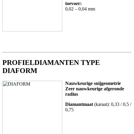
toevoer:
0,02 – 0,04 mm
PROFIELDIAMANTEN TYPE
DIAFORM
Nauwkeurige snijgeometrie
Zeer nauwkeurige afgeronde
radius
Diamantmaat
(karaat): 0,33 / 0,5 /
0,75