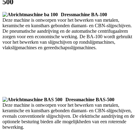
500
Dressmachine BA-100
Deze machine is ontworpen voor het bewerken van metalen,
keramische en kunsthars gebonden diamant- en CBN-slijpschijven.
De pneumatische aandrijving en de automatische centrifugaalrem
zorgen voor een economische werking. De BA-100 wordt gebruikt
voor het bewerken van slijpschijven op rondslijpmachines,
vlakslijpmachines en gereedschapsslijpmachines.
Dressmachine BAS-500
Deze machine is ontworpen voor het bewerken van metalen,
keramische en kunsthars gebonden diamant- en CBN-slijpschijven,
evenals conventionele slijpschijven. De elektrische aandrijving en de
optionele besturing bieden alle mogelijkheden van een roterende
bewerking.