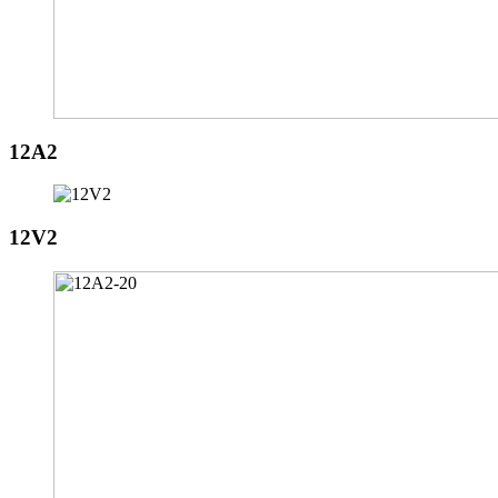
12A2
12V2