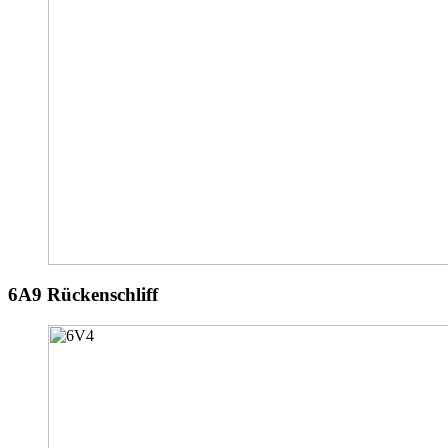
6A9 Rückenschliff