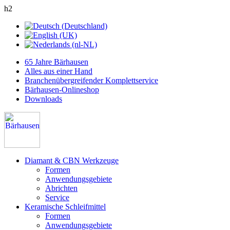
h2
65 Jahre Bärhausen
Alles aus einer Hand
Branchenübergreifender Komplettservice
Bärhausen-Onlineshop
Downloads
Diamant & CBN Werkzeuge
Formen
Anwendungsgebiete
Abrichten
Service
Keramische Schleifmittel
Formen
Anwendungsgebiete