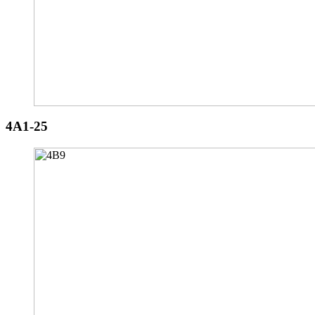
4A1-25