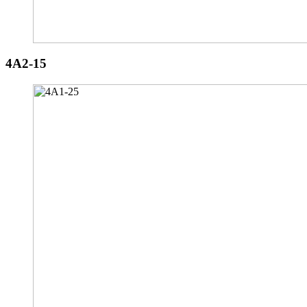
4A2-15