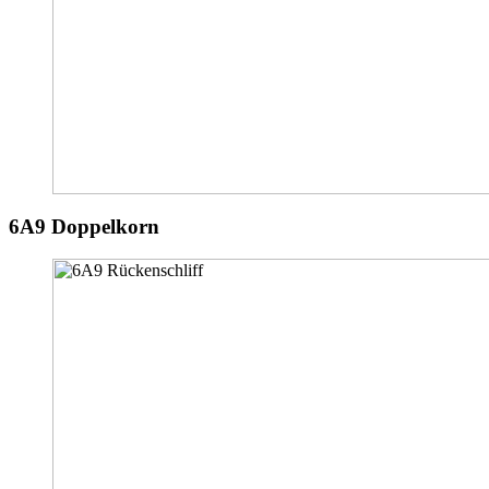
6A9 Doppelkorn