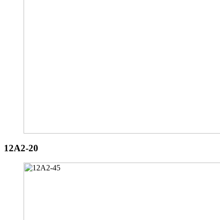
12A2-20