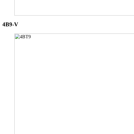
4B9-V