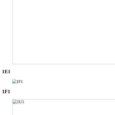
1E1
1F1