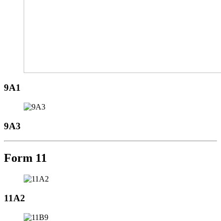
9A1
9A3
Form 11
11A2