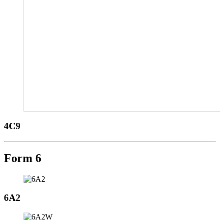
4C9
Form 6
6A2