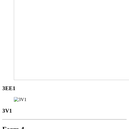
3EE1
3V1