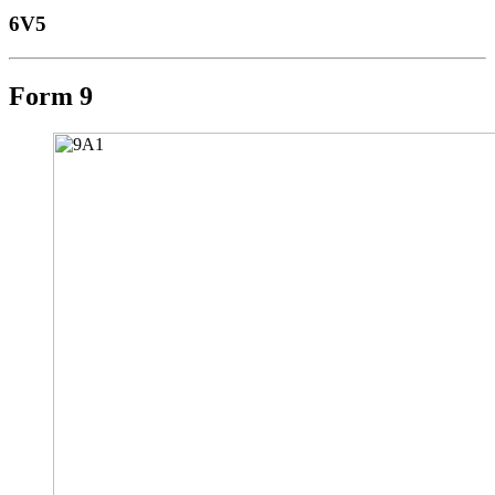
6V5
Form 9