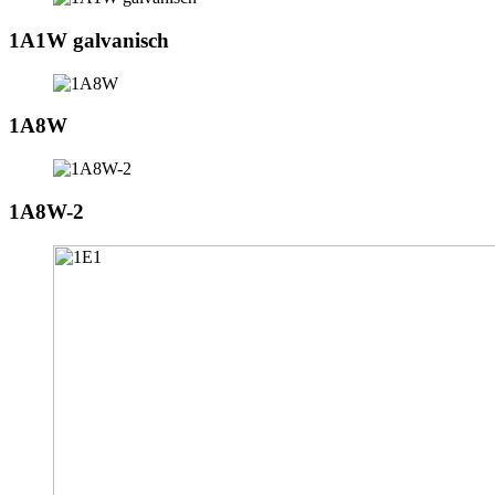
1A1W galvanisch
1A8W
1A8W-2