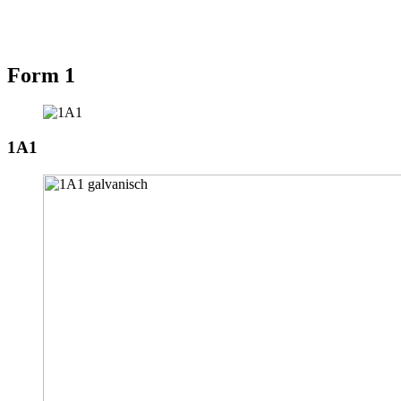
Form 1
1A1