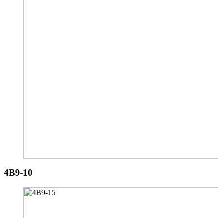
4B9-10