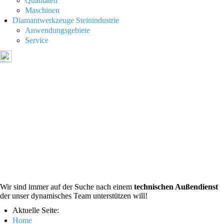
Qualitäten
Maschinen
Diamantwerkzeuge Steinindustrie
Anwendungsgebiete
Service
JOBS
Wir sind immer auf der Suche nach einem
technischen Außendienst
der unser dynamisches Team unterstützen will!
Aktuelle Seite:
Home