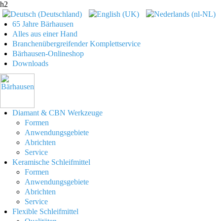
h2
65 Jahre Bärhausen
Alles aus einer Hand
Branchenübergreifender Komplettservice
Bärhausen-Onlineshop
Downloads
Diamant & CBN Werkzeuge
Formen
Anwendungsgebiete
Abrichten
Service
Keramische Schleifmittel
Formen
Anwendungsgebiete
Abrichten
Service
Flexible Schleifmittel