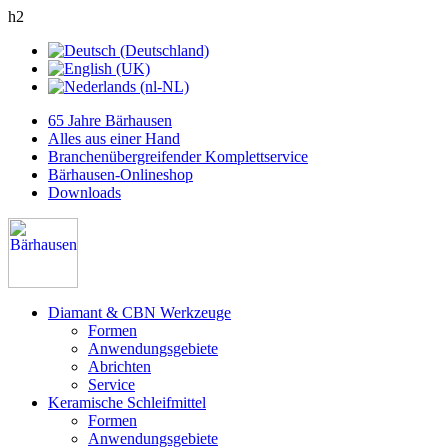
h2
65 Jahre Bärhausen
Alles aus einer Hand
Branchenübergreifender Komplettservice
Bärhausen-Onlineshop
Downloads
Diamant & CBN Werkzeuge
Formen
Anwendungsgebiete
Abrichten
Service
Keramische Schleifmittel
Formen
Anwendungsgebiete