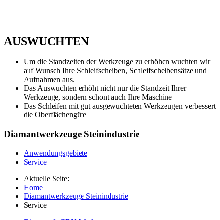
AUSWUCHTEN
Um die Standzeiten der Werkzeuge zu erhöhen wuchten wir
auf Wunsch Ihre Schleifscheiben, Schleifscheibensätze und
Aufnahmen aus.
Das Auswuchten erhöht nicht nur die Standzeit Ihrer
Werkzeuge, sondern schont auch Ihre Maschine
Das Schleifen mit gut ausgewuchteten Werkzeugen verbessert
die Oberflächengüte
Diamantwerkzeuge
Steinindustrie
Anwendungsgebiete
Service
Aktuelle Seite:
Home
Diamantwerkzeuge Steinindustrie
Service